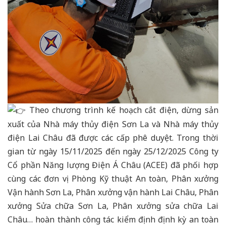
Theo chương trình kế hoạch cắt điện, dừng sản
xuất của Nhà máy thủy điện Sơn La và Nhà máy thủy
điện Lai Châu đã được các cấp phê duyệt. Trong thời
gian từ ngày 15/11/2025 đến ngày 25/12/2025 Công ty
Cổ phần Năng lượng Điện Á Châu (ACEE) đã phối hợp
cùng các đơn vị Phòng Kỹ thuật An toàn, Phân xưởng
Vận hành Sơn La, Phân xưởng vận hành Lai Châu, Phân
xưởng Sửa chữa Sơn La, Phân xưởng sửa chữa Lai
Châu… hoàn thành công tác kiểm định định kỳ an toàn