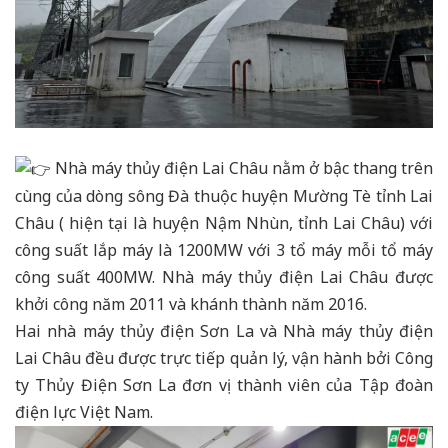
Nhà máy thủy điện Lai Châu nằm ở bậc thang trên
cùng của dòng sông Đà thuộc huyện Mường Tè tỉnh Lai
Châu ( hiện tại là huyện Nậm Nhùn, tỉnh Lai Châu) với
công suất lắp máy là 1200MW với 3 tổ máy mỗi tổ máy
công suất 400MW. Nhà máy thủy điện Lai Châu được
khởi công năm 2011 và khánh thành năm 2016.
Hai nhà máy thủy điện Sơn La và Nhà máy thủy điện
Lai Châu đều được trực tiếp quản lý, vận hành bởi Công
ty Thủy Điện Sơn La đơn vị thành viên của Tập đoàn
điện lực Việt Nam.