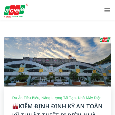
Dự Án Tiêu Biểu
,
Năng Lượng Tái Tạo
,
Nhà Máy Điện
KIỂM ĐỊNH ĐỊNH KỲ AN TOÀN