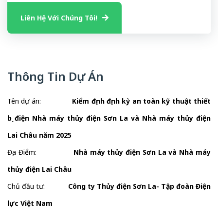
Liên Hệ Với Chúng Tôi!
Thông Tin Dự Án
Tên dự án:
Kiểm định định kỳ an toàn kỹ thuật thiết
bị điện Nhà máy thủy điện Sơn La và Nhà máy thủy điện
Lai Châu năm 2025
Địa Điểm:
Nhà máy thủy điện Sơn La và Nhà máy
thủy điện Lai Châu
Chủ đầu tư:
Công ty Thủy điện Sơn La- Tập đoàn Điện
lực Việt Nam