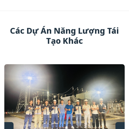
Các Dự Án Năng Lượng Tái
Tạo Khác