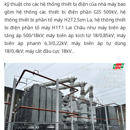
kỹ thuật cho các hệ thống thiết bị điện của nhà máy bao
gồm hệ thống các thiết bị điện phần GIS 500kV, hệ
thống thiết bị phần tổ máy H2T2 Sơn La, hệ thống thiết
bị điện phần tổ máy H1T1 Lai Châu như máy biến áp
tăng áp 500/18kV; máy biến áp kích từ 18/0,85kV; máy
biến áp phanh 6,3/0,22kV; máy biến áp tự dùng
18/0,4kV; máy cắt đầu cực 18kV…