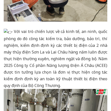
Với vai trò chiến lược về cả kinh tế, an ninh, quốc
phòng do đó công tác kiểm tra, bảo dưỡng, bảo trì, thí
nghiệm, kiểm định định kỳ các thiết bị điện của 2 nhà
máy thủy điện Sơn La và Lai Châu hàng năm luôn được
thực hiện thường xuyên, nghiêm ngặt và đồng bộ. Năm
2025 Công ty Cổ phần Năng lượng Điện Á Châu (ACEE)
được tin tưởng lựa chọn là đơn vị thực hiện công tác
kiểm định định kỳ an toàn kỹ thuật thiết bị điện theo
quy định của Bộ Công Thương.