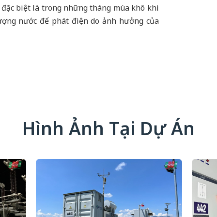
, đặc biệt là trong những tháng mùa khô khi
ượng nước để phát điện do ảnh hưởng của
Hình Ảnh Tại Dự Án