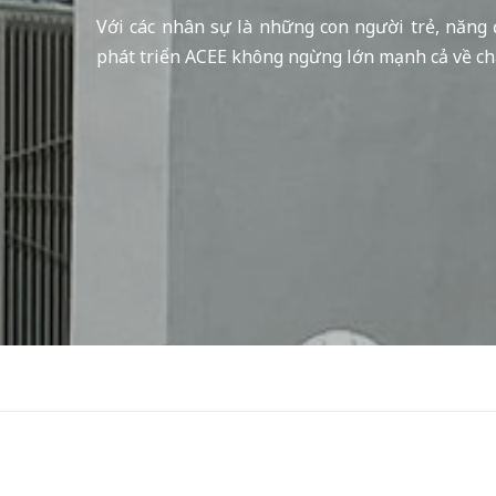
Với các nhân sự là những con người trẻ, năng 
phát triển ACEE không ngừng lớn mạnh cả về ch