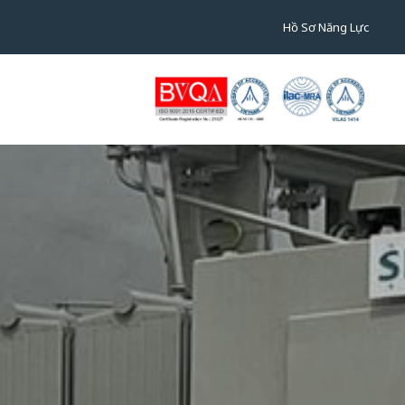
Hồ Sơ Năng Lực