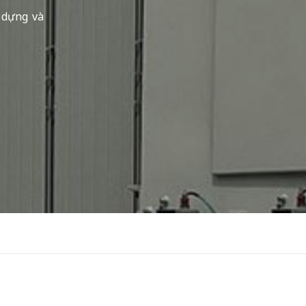
y dựng và