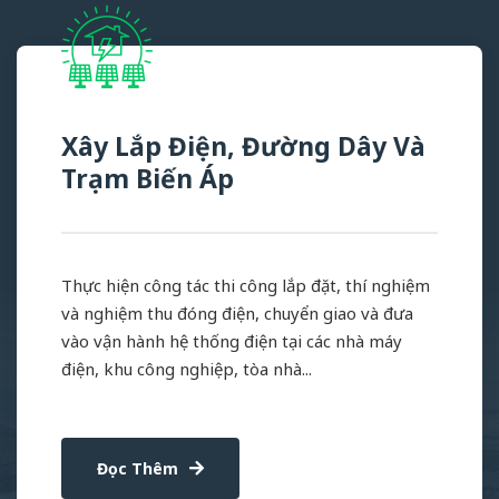
Xây Lắp Điện, Đường Dây Và
Trạm Biến Áp
Thực hiện công tác thi công lắp đặt, thí nghiệm
và nghiệm thu đóng điện, chuyển giao và đưa
vào vận hành hệ thống điện tại các nhà máy
điện, khu công nghiệp, tòa nhà...
Đọc Thêm