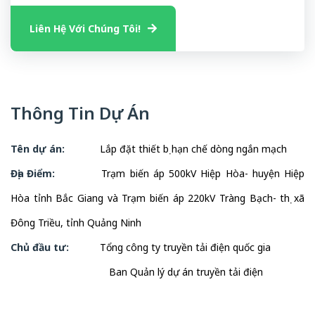
Liên Hệ Với Chúng Tôi!
Thông Tin Dự Án
Tên dự án:
Lắp đặt thiết bị hạn chế dòng ngắn mạch
Địa Điểm:
Trạm biến áp 500kV Hiệp Hòa- huyện Hiệp
Hòa tỉnh Bắc Giang và Trạm biến áp 220kV Tràng Bạch- thị xã
Đông Triều, tỉnh Quảng Ninh
Chủ đầu tư:
Tổng công ty truyền tải điện quốc gia
Ban Quản lý dự án truyền tải điện