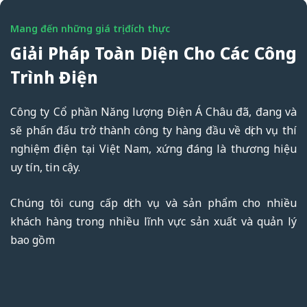
Mang đến những giá trị đích thực
Giải Pháp Toàn Diện Cho Các Công
Trình Điện
Công ty Cổ phần Năng lượng Điện Á Châu đã, đang và
sẽ phấn đấu trở thành công ty hàng đầu về dịch vụ thí
nghiệm điện tại Việt Nam, xứng đáng là thương hiệu
uy tín, tin cậy.
Chúng tôi cung cấp dịch vụ và sản phẩm cho nhiều
khách hàng trong nhiều lĩnh vực sản xuất và quản lý
bao gồm