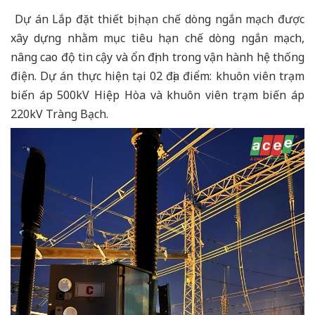
Dự án Lắp đặt thiết bị hạn chế dòng ngắn mạch được
xây dựng nhằm mục tiêu hạn chế dòng ngắn mạch,
nâng cao độ tin cậy và ổn định trong vận hành hệ thống
điện. Dự án thực hiện tại 02 địa điểm: khuôn viên trạm
biến áp 500kV Hiệp Hòa và khuôn viên trạm biến áp
220kV Tràng Bạch.