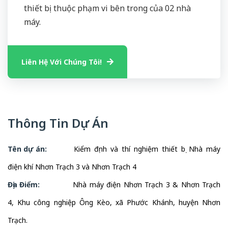
thiết bị thuộc phạm vi bên trong của 02 nhà
máy.
Liên Hệ Với Chúng Tôi!
Thông Tin Dự Án
Tên dự án:
Kiểm định và thí nghiệm thiết bị Nhà máy
điện khí Nhơn Trạch 3 và Nhơn Trạch 4
Địa Điểm:
Nhà máy điện Nhơn Trạch 3 & Nhơn Trạch
4, Khu công nghiệp Ông Kèo, xã Phước Khánh, huyện Nhơn
Trạch.