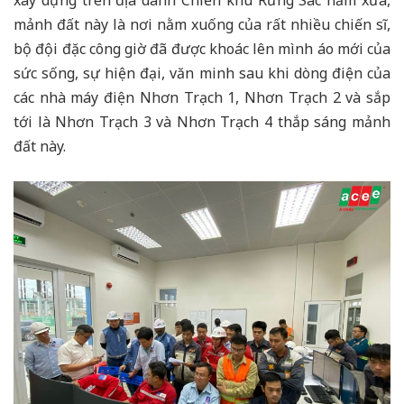
mảnh đất này là nơi nằm xuống của rất nhiều chiến sĩ,
bộ đội đặc công giờ đã được khoác lên mình áo mới của
sức sống, sự hiện đại, văn minh sau khi dòng điện của
các nhà máy điện Nhơn Trạch 1, Nhơn Trạch 2 và sắp
tới là Nhơn Trạch 3 và Nhơn Trạch 4 thắp sáng mảnh
đất này.