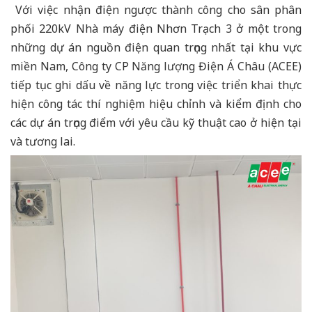
Với việc nhận điện ngược thành công cho sân phân
phối 220kV Nhà máy điện Nhơn Trạch 3 ở một trong
những dự án nguồn điện quan trọng nhất tại khu vực
miền Nam, Công ty CP Năng lượng Điện Á Châu (ACEE)
tiếp tục ghi dấu về năng lực trong việc triển khai thực
hiện công tác thí nghiệm hiệu chỉnh và kiểm định cho
các dự án trọng điểm với yêu cầu kỹ thuật cao ở hiện tại
và tương lai.