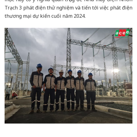
Trạch 3 phát điện thử nghiệm và tiến tới việc phát điện
thương mại dự kiến cuối năm 2024.