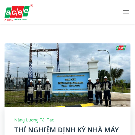
Năng Lượng Tái Tạo
THÍ NGHIỆM ĐỊNH KỲ NHÀ MÁY