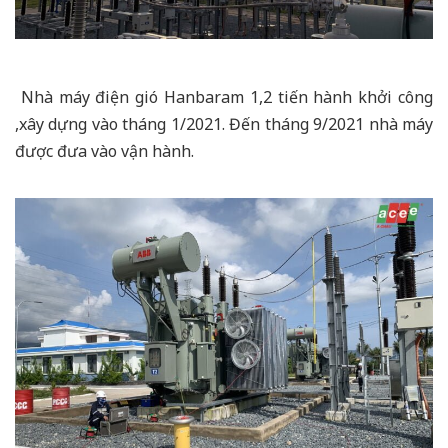
Nhà máy điện gió Hanbaram 1,2 tiến hành khởi công
,xây dựng vào tháng 1/2021. Đến tháng 9/2021 nhà máy
được đưa vào vận hành.