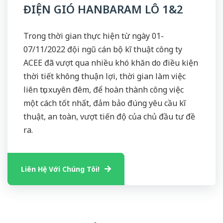
ĐIỆN GIÓ HANBARAM LÔ 1&2
Trong thời gian thực hiện từ ngày 01-
07/11/2022 đội ngũ cán bộ kĩ thuật công ty
ACEE đã vượt qua nhiều khó khăn do điều kiện
thời tiết không thuận lợi, thời gian làm việc
liên tục xuyên đêm, để hoàn thành công việc
một cách tốt nhất, đảm bảo đúng yêu cầu kĩ
thuật, an toàn, vượt tiến độ của chủ đầu tư đề
ra.
Liên Hệ Với Chúng Tôi!