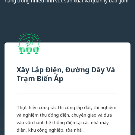
hàng trong nhiều lĩnh vực sản xuất và quản lý bao gồm
Xây Lắp Điện, Đường Dây Và
Trạm Biến Áp
Thực hiện công tác thi công lắp đặt, thí nghiệm
và nghiệm thu đóng điện, chuyển giao và đưa
vào vận hành hệ thống điện tại các nhà máy
điện, khu công nghiệp, tòa nhà...