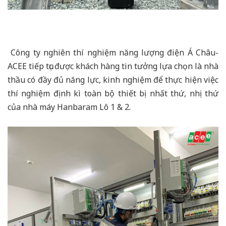
Công ty nghiên thí nghiệm năng lượng điện Á Châu-
ACEE tiếp tục được khách hàng tin tưởng lựa chọn là nhà
thầu có đầy đủ năng lực, kinh nghiệm để thực hiện việc
thí nghiệm định kì toàn bộ thiết bị nhất thứ, nhị thứ
của nhà máy Hanbaram Lô 1 & 2.