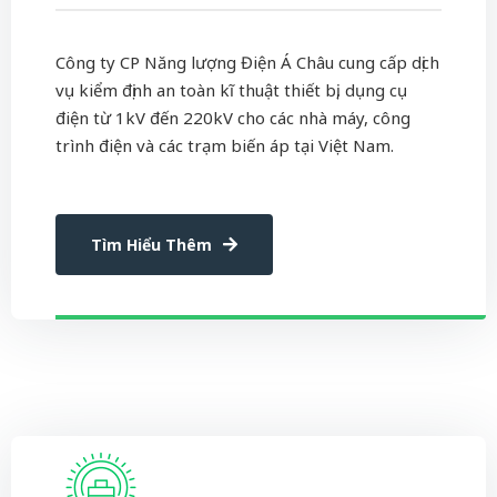
Công ty CP Năng lượng Điện Á Châu cung cấp dịch
vụ kiểm định an toàn kĩ thuật thiết bị, dụng cụ
điện từ 1kV đến 220kV cho các nhà máy, công
trình điện và các trạm biến áp tại Việt Nam.
Tìm Hiểu Thêm