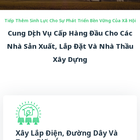
Tiếp Thêm Sinh Lực Cho Sự Phát Triển Bền Vững Của Xã Hội
Cung Dịch Vụ Cấp Hàng Đầu Cho Các
Nhà Sản Xuất, Lắp Đặt Và Nhà Thầu
Xây Dựng
Xây Lắp Điện, Đường Dây Và