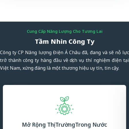
Cung Cấp Năng Lượng Cho Tương Lai
Tầm Nhìn Công Ty
Công ty CP Năng lượng Điện Á Châu đã, đang và sẽ nỗ lực
trở thành công ty hàng đầu về dịch vụ thí nghiệm điện tại
Việt Nam, xứng đáng là một thương hiệu uy tín, tin cậy.
Mở Rộng Thị Trường
Trong Nước