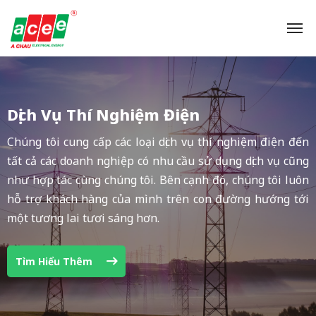
Dịch Vụ Thí Nghiệm Điện
Chúng tôi cung cấp các loại dịch vụ thí nghiệm điện đến
tất cả các doanh nghiệp có nhu cầu sử dụng dịch vụ cũng
như hợp tác cùng chúng tôi. Bên cạnh đó, chúng tôi luôn
hỗ trợ khách hàng của mình trên con đường hướng tới
một tương lai tươi sáng hơn.
Tìm Hiểu Thêm