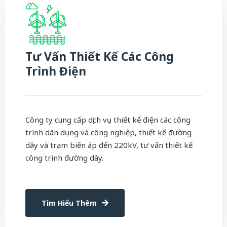
Tư Vấn Thiết Kế Các Công
Trình Điện
Công ty cung cấp dịch vụ thiết kế điện các công
trình dân dụng và công nghiệp, thiết kế đường
dây và trạm biến áp đến 220kV, tư vấn thiết kế
công trình đường dây.
Tìm Hiểu Thêm