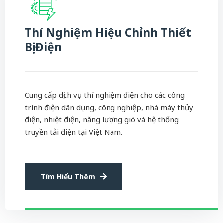
Thí Nghiệm Hiệu Chỉnh Thiết
Bị Điện
Cung cấp dịch vụ thí nghiệm điện cho các công
trình điện dân dụng, công nghiệp, nhà máy thủy
điện, nhiệt điện, năng lượng gió và hệ thống
truyền tải điện tại Việt Nam.
Tìm Hiểu Thêm