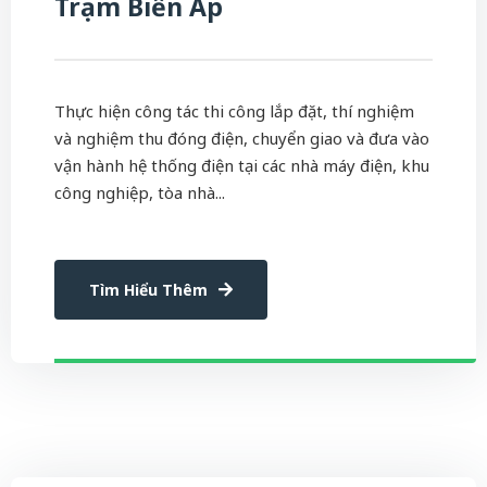
Trạm Biến Áp
Thực hiện công tác thi công lắp đặt, thí nghiệm
và nghiệm thu đóng điện, chuyển giao và đưa vào
vận hành hệ thống điện tại các nhà máy điện, khu
công nghiệp, tòa nhà...
Tìm Hiểu Thêm