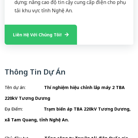
dựng; nâng cao độ tin cậy cung cấp điện cho phụ
tải khu vực tỉnh Nghệ An.
Liên Hệ Với Chúng Tôi!
Thông Tin Dự Án
Tên dự án:
Thí nghiệm hiệu chỉnh lắp máy 2 TBA
220kV Tương Dương
Địa Điểm:
Trạm biến áp TBA 220kV Tương Dương,
xã Tam Quang, tỉnh Nghệ An.