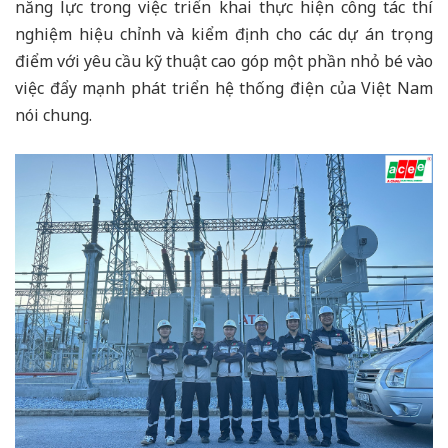
năng lực trong việc triển khai thực hiện công tác thí
nghiệm hiệu chỉnh và kiểm định cho các dự án trọng
điểm với yêu cầu kỹ thuật cao góp một phần nhỏ bé vào
việc đẩy mạnh phát triển hệ thống điện của Việt Nam
nói chung.