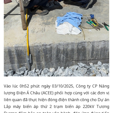
Vào lúc 0h52 phút ngày 03/10/2025, Công ty CP Năng
lượng Điện Á Châu (ACEE) phối hợp cùng với các đơn vị
liên quan đã thực hiện đóng điện thành công cho Dự án
Lắp máy biến áp thứ 2 trạm biến áp 220kV Tương