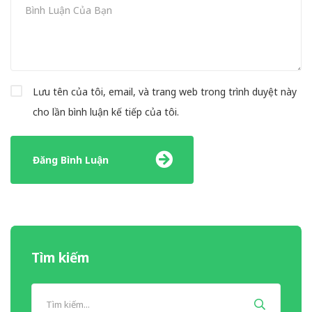
Lưu tên của tôi, email, và trang web trong trình duyệt này
cho lần bình luận kế tiếp của tôi.
Tìm kiếm