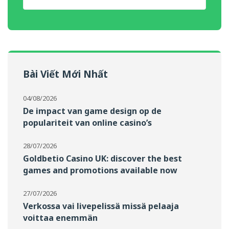
Bài Viết Mới Nhất
04/08/2026
De impact van game design op de
populariteit van online casino’s
28/07/2026
Goldbetio Casino UK: discover the best
games and promotions available now
27/07/2026
Verkossa vai livepelissä missä pelaaja
voittaa enemmän