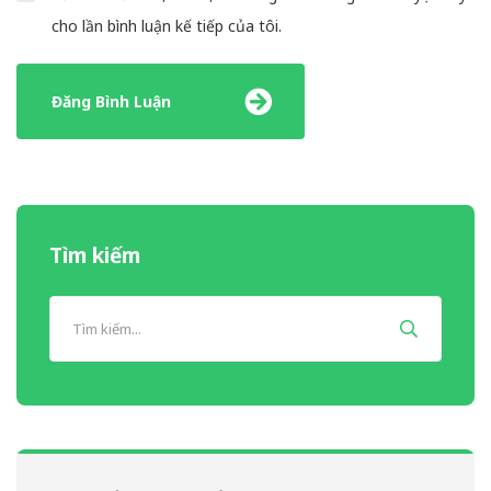
cho lần bình luận kế tiếp của tôi.
Tìm kiếm