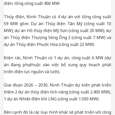
điện; tổng công suất 406 MW.
Thủy điện, Ninh Thuận có 4 dự án với tổng công suất
59 MW gồm: Dự án Thủy điện Tân Mỹ (công suất 10
MW); dự án Hồ thủy điện Mỹ Sơn (công suất 20 MW); dự
án Thủy điện Thượng Sông Ông 2 (công suất 7 MW) và
dự án Thủy điện Phước Hòa (công suất 22 MW).
Điện rác, Ninh Thuận có 1 dự án, công suất 6 MW (dự
án đang phụ thuộc vào việc bổ sung quy hoạch phát
triển điện lực nguồn và lưới).
Giai đoạn 2026 – 2030, Ninh Thuận dự kiến phát triển
thêm 2 dự án thủy điện tích năng (công suất 2.400 MW),
1 dự án Nhiệt điện khí LNG (công suất 1.500 MW).
Bên cạnh đó là các loại hình khác sẽ phát triển với công