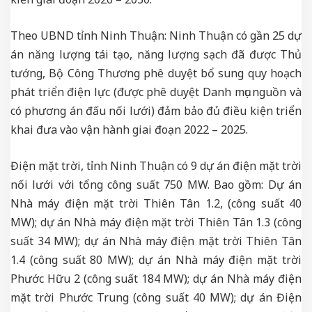
Theo UBND tỉnh Ninh Thuận: Ninh Thuận có gần 25 dự
án năng lượng tái tạo, năng lượng sạch đã được Thủ
tướng, Bộ Công Thương phê duyệt bổ sung quy hoạch
phát triển điện lực (được phê duyệt Danh mục nguồn và
có phương án đấu nối lưới) đảm bảo đủ điều kiện triển
khai đưa vào vận hành giai đoạn 2022 – 2025.
Điện mặt trời, tỉnh Ninh Thuận có 9 dự án điện mặt trời
nối lưới với tổng công suất 750 MW. Bao gồm: Dự án
Nhà máy điện mặt trời Thiên Tân 1.2, (công suất 40
MW); dự án Nhà máy điện mặt trời Thiên Tân 1.3 (công
suất 34 MW); dự án Nhà máy điện mặt trời Thiên Tân
1.4 (công suất 80 MW); dự án Nhà máy điện mặt trời
Phước Hữu 2 (công suất 184 MW); dự án Nhà máy điện
mặt trời Phước Trung (công suất 40 MW); dự án Điện