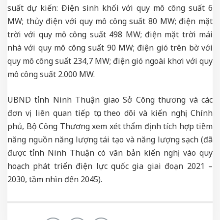
suất dự kiến: Điện sinh khối với quy mô công suất 6
MW; thủy điện với quy mô công suất 80 MW; điện mặt
trời với quy mô công suất 498 MW; điện mặt trời mái
nhà với quy mô công suất 90 MW; điện gió trên bờ với
quy mô công suất 234,7 MW; điện gió ngoài khơi với quy
mô công suất 2.000 MW.
UBND tỉnh Ninh Thuận giao Sở Công thương và các
đơn vị liên quan tiếp tục theo dõi và kiến nghị Chính
phủ, Bộ Công Thương xem xét thẩm định tích hợp tiềm
năng nguồn năng lượng tái tạo và năng lượng sạch (đã
được tỉnh Ninh Thuận có văn bản kiến nghị vào quy
hoạch phát triển điện lực quốc gia giai đoạn 2021 –
2030, tầm nhìn đến 2045).