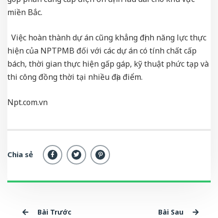
miền Bắc.
Việc hoàn thành dự án cũng khẳng định năng lực thực
hiện của NPTPMB đối với các dự án có tính chất cấp
bách, thời gian thực hiện gấp gáp, kỹ thuật phức tạp và
thi công đồng thời tại nhiều địa điểm.
Npt.com.vn
Chia sẻ
Bài Trước
Bài Sau