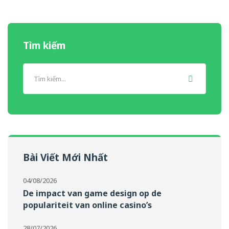
Tìm kiếm
Bài Viết Mới Nhất
04/08/2026
De impact van game design op de
populariteit van online casino’s
28/07/2026