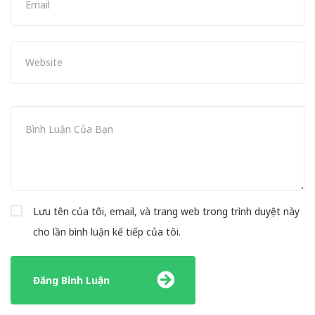
Lưu tên của tôi, email, và trang web trong trình duyệt này
cho lần bình luận kế tiếp của tôi.