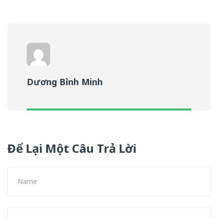
Dương Bình Minh
Để Lại Một Câu Trả Lời