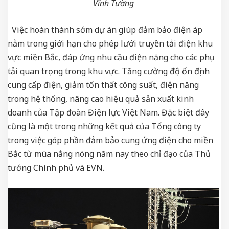
Vĩnh Tường
Việc hoàn thành sớm dự án giúp đảm bảo điện áp
nằm trong giới hạn cho phép lưới truyền tải điện khu
vực miền Bắc, đáp ứng nhu cầu điện năng cho các phụ
tải quan trọng trong khu vực. Tăng cường độ ổn định
cung cấp điện, giảm tổn thất công suất, điện năng
trong hệ thống, nâng cao hiệu quả sản xuất kinh
doanh của Tập đoàn Điện lực Việt Nam. Đặc biệt đây
cũng là một trong những kết quả của Tổng công ty
trong việc góp phần đảm bảo cung ứng điện cho miền
Bắc từ mùa nắng nóng năm nay theo chỉ đạo của Thủ
tướng Chính phủ và EVN.