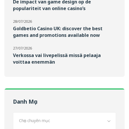
De impact van game design op de
populariteit van online casino’s
28/07/2026
Goldbetio Casino UK: discover the best
games and promotions available now
27/07/2026
Verkossa vai livepelissä missä pelaaja
voittaa enemmän
Danh Mục
Chọn chuyên mục