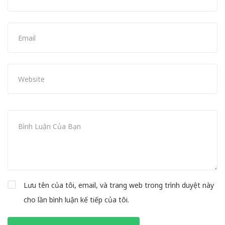
Lưu tên của tôi, email, và trang web trong trình duyệt này
cho lần bình luận kế tiếp của tôi.