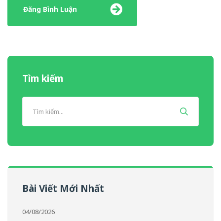
Tìm kiếm
Bài Viết Mới Nhất
04/08/2026