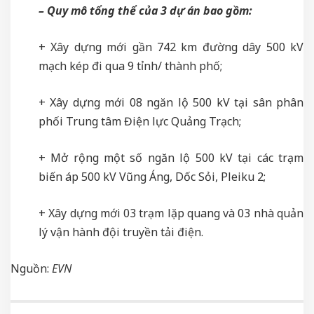
– Quy mô tổng thể của 3 dự án bao gồm:
+ Xây dựng mới gần 742 km đường dây 500 kV
mạch kép đi qua 9 tỉnh/ thành phố;
+ Xây dựng mới 08 ngăn lộ 500 kV tại sân phân
phối Trung tâm Điện lực Quảng Trạch;
+ Mở rộng một số ngăn lộ 500 kV tại các trạm
biến áp 500 kV Vũng Áng, Dốc Sỏi, Pleiku 2;
+ Xây dựng mới 03 trạm lặp quang và 03 nhà quản
lý vận hành đội truyền tải điện.
Nguồn:
EVN