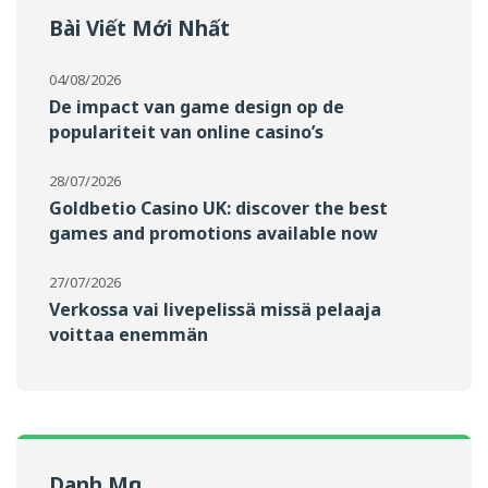
Bài Viết Mới Nhất
04/08/2026
De impact van game design op de
populariteit van online casino’s
28/07/2026
Goldbetio Casino UK: discover the best
games and promotions available now
27/07/2026
Verkossa vai livepelissä missä pelaaja
voittaa enemmän
Danh Mục