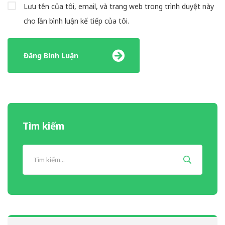
Lưu tên của tôi, email, và trang web trong trình duyệt này
cho lần bình luận kế tiếp của tôi.
Tìm kiếm