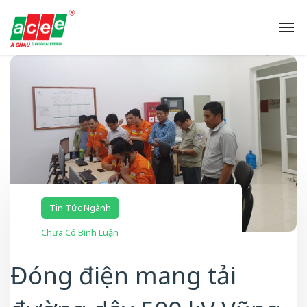
Tin Tức Ngành
Chưa Có Bình Luận
Đóng điện mang tải