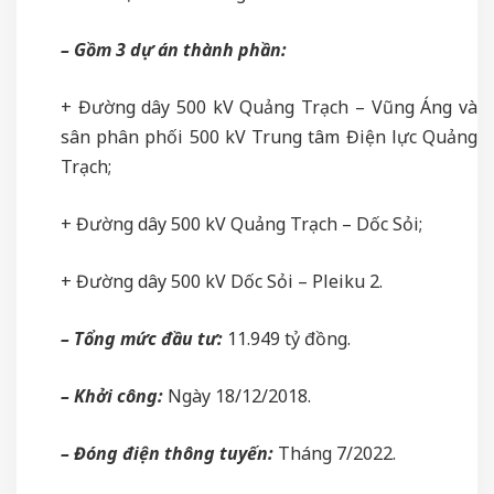
– Gồm 3 dự án thành phần:
+ Đường dây 500 kV Quảng Trạch – Vũng Áng và
sân phân phối 500 kV Trung tâm Điện lực Quảng
Trạch;
+ Đường dây 500 kV Quảng Trạch – Dốc Sỏi;
+ Đường dây 500 kV Dốc Sỏi – Pleiku 2.
– Tổng mức đầu tư:
11.949 tỷ đồng.
– Khởi công:
Ngày 18/12/2018.
– Đóng điện thông tuyến:
Tháng 7/2022.