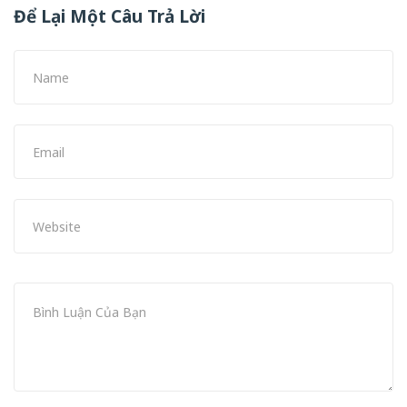
Để Lại Một Câu Trả Lời