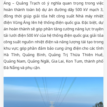
Áng – Quảng Trạch có ý nghĩa quan trọng trong việc
hoàn thành toàn bộ dự án đường dây 500 kV mạch 3,
đồng thời giúp giải tỏa hết công suất Nhà máy nhiệt
điện Vũng Áng lên hệ thống điện quốc gia. Đặc biệt, dự
án hoàn thành sẽ góp phần tăng cường năng lực truyền
tải lưới điện 500 kV của hệ thống điện quốc gia; giải tỏa
công suất nguồn nhiệt điện và năng lượng tái tạo trong
khu vực; góp phần đảm bảo cung ứng điện cho các tỉnh
Hà Tĩnh, Quảng Bình, Quảng Trị, Thừa Thiên Huế,
Quảng Nam, Quảng Ngãi, Gia Lai, Kon Tum, thành phố
Đà Nẵng và phụ cận.