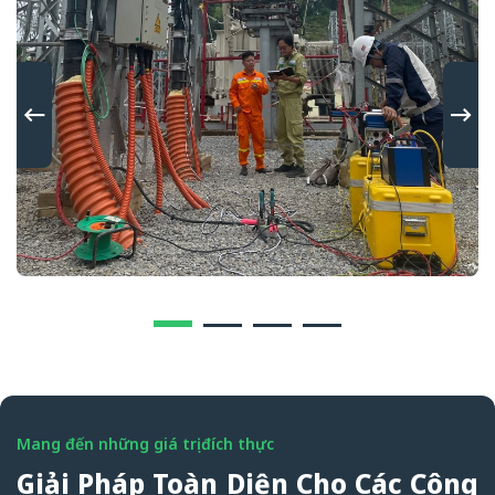
Mang đến những giá trị đích thực
Giải Pháp Toàn Diện Cho Các Công