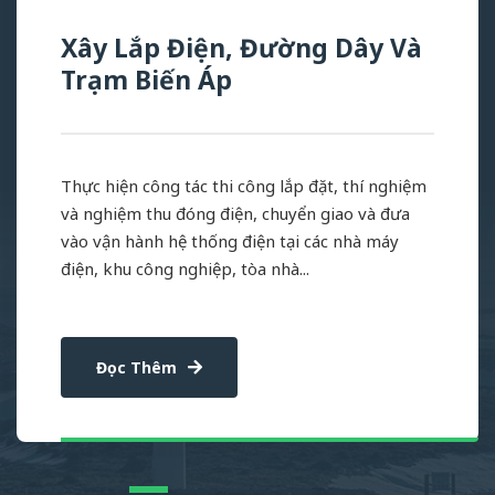
Xây Lắp Điện, Đường Dây Và
Trạm Biến Áp
Thực hiện công tác thi công lắp đặt, thí nghiệm
và nghiệm thu đóng điện, chuyển giao và đưa
vào vận hành hệ thống điện tại các nhà máy
điện, khu công nghiệp, tòa nhà...
Đọc Thêm