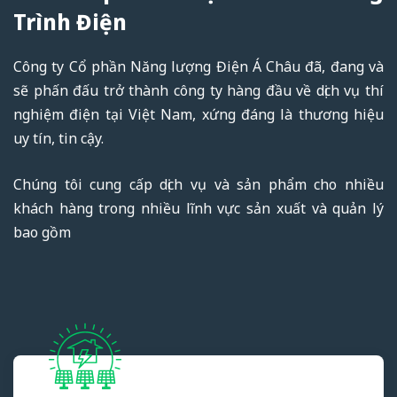
Trình Điện
Công ty Cổ phần Năng lượng Điện Á Châu đã, đang và
sẽ phấn đấu trở thành công ty hàng đầu về dịch vụ thí
nghiệm điện tại Việt Nam, xứng đáng là thương hiệu
uy tín, tin cậy.
Chúng tôi cung cấp dịch vụ và sản phẩm cho nhiều
khách hàng trong nhiều lĩnh vực sản xuất và quản lý
bao gồm