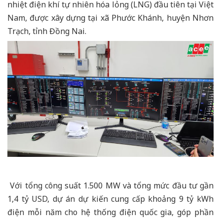
nhiệt điện khí tự nhiên hóa lỏng (LNG) đầu tiên tại Việt
Nam, được xây dựng tại xã Phước Khánh, huyện Nhơn
Trạch, tỉnh Đồng Nai.
Với tổng công suất 1.500 MW và tổng mức đầu tư gần
1,4 tỷ USD, dự án dự kiến cung cấp khoảng 9 tỷ kWh
điện mỗi năm cho hệ thống điện quốc gia, góp phần