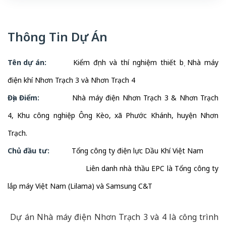
Thông Tin Dự Án
Tên dự án:
Kiểm định và thí nghiệm thiết bị Nhà máy
điện khí Nhơn Trạch 3 và Nhơn Trạch 4
Địa Điểm:
Nhà máy điện Nhơn Trạch 3 & Nhơn Trạch
4, Khu công nghiệp Ông Kèo, xã Phước Khánh, huyện Nhơn
Trạch.
Chủ đầu tư:
Tổng công ty điện lực Dầu Khí Việt Nam
Liên danh nhà thầu EPC là Tổng công ty
lắp máy Việt Nam (Lilama) và Samsung C&T
Dự án Nhà máy điện Nhơn Trạch 3 và 4 là công trình