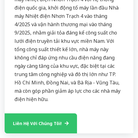
điện quốc gia, khởi động tổ máy lần đầu Nhà
máy Nhiệt điện Nhơn Trạch 4 vào tháng
4/2025 và vận hành thương mại vào tháng
9/2025, nhằm giải tỏa đáng kể công suất cho
lưới điện truyền tải khu vực miền Nam. Với
tổng công suất thiết kế lớn, nhà máy này
không chỉ đáp ứng nhu cầu điện năng đang
ngày càng tăng của khu vực, đặc biệt tại các
trung tâm công nghiệp và đô thị lớn như TP.
Hồ Chí Minh, Đồng Nai, và Bà Rịa - Vũng Tàu,
mà còn góp phần giảm áp lực cho các nhà máy
điện hiện hữu.
Liên Hệ Với Chúng Tôi!