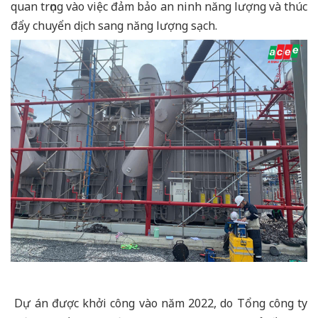
quan trọng vào việc đảm bảo an ninh năng lượng và thúc
đẩy chuyển dịch sang năng lượng sạch.
Dự án được khởi công vào năm 2022, do Tổng công ty