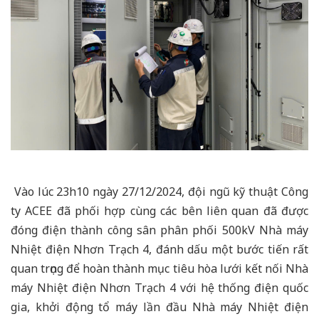
Vào lúc 23h10 ngày 27/12/2024, đội ngũ kỹ thuật Công
ty ACEE đã phối hợp cùng các bên liên quan đã được
đóng điện thành công sân phân phối 500kV Nhà máy
Nhiệt điện Nhơn Trạch 4, đánh dấu một bước tiến rất
quan trọng để hoàn thành mục tiêu hòa lưới kết nối Nhà
máy Nhiệt điện Nhơn Trạch 4 với hệ thống điện quốc
gia, khởi động tổ máy lần đầu Nhà máy Nhiệt điện