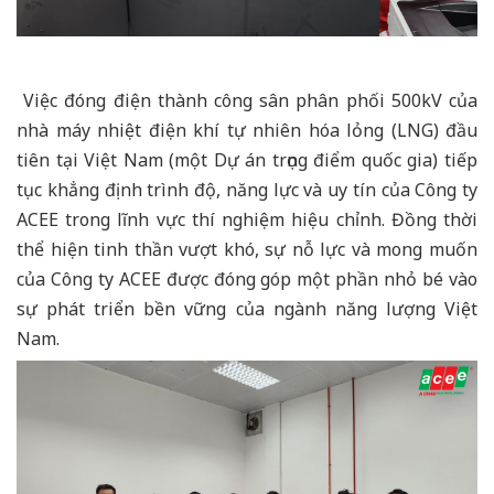
Việc đóng điện thành công sân phân phối 500kV của
nhà máy nhiệt điện khí tự nhiên hóa lỏng (LNG) đầu
tiên tại Việt Nam (một Dự án trọng điểm quốc gia) tiếp
tục khẳng định trình độ, năng lực và uy tín của Công ty
ACEE trong lĩnh vực thí nghiệm hiệu chỉnh. Đồng thời
thể hiện tinh thần vượt khó, sự nỗ lực và mong muốn
của Công ty ACEE được đóng góp một phần nhỏ bé vào
sự phát triển bền vững của ngành năng lượng Việt
Nam.