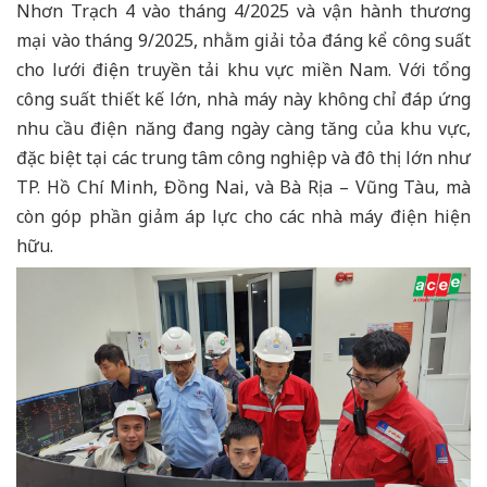
Nhơn Trạch 4 vào tháng 4/2025 và vận hành thương
mại vào tháng 9/2025, nhằm giải tỏa đáng kể công suất
cho lưới điện truyền tải khu vực miền Nam. Với tổng
công suất thiết kế lớn, nhà máy này không chỉ đáp ứng
nhu cầu điện năng đang ngày càng tăng của khu vực,
đặc biệt tại các trung tâm công nghiệp và đô thị lớn như
TP. Hồ Chí Minh, Đồng Nai, và Bà Rịa – Vũng Tàu, mà
còn góp phần giảm áp lực cho các nhà máy điện hiện
hữu.