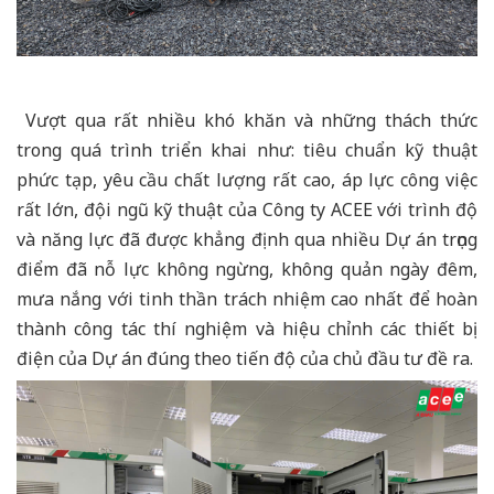
Vượt qua rất nhiều khó khăn và những thách thức
trong quá trình triển khai như: tiêu chuẩn kỹ thuật
phức tạp, yêu cầu chất lượng rất cao, áp lực công việc
rất lớn, đội ngũ kỹ thuật của Công ty ACEE với trình độ
và năng lực đã được khẳng định qua nhiều Dự án trọng
điểm đã nỗ lực không ngừng, không quản ngày đêm,
mưa nắng với tinh thần trách nhiệm cao nhất để hoàn
thành công tác thí nghiệm và hiệu chỉnh các thiết bị
điện của Dự án đúng theo tiến độ của chủ đầu tư đề ra.